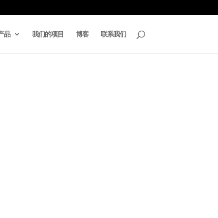
产品
我们的项目
博客
联系我们