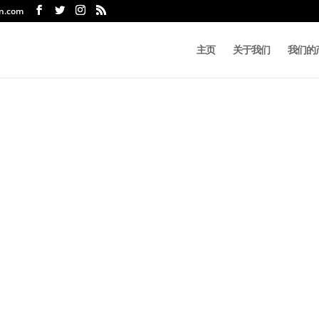
n.com
主页
关于我们
我们的